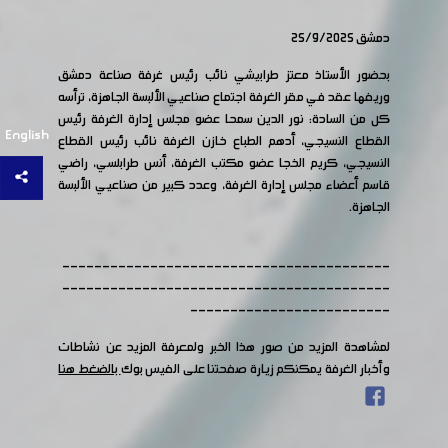
دمشق 25/9/2025
بحضور الأستاذ معتز طرابيشي نائب رئيس غرفة صناعة دمشق
وريفها عقد في مقر الغرفة اجتماع صناعيي الألبسة الجاهزة، ترأسه
كل من السادة: نور الدين سمحا عضو مجلس إدارة الغرفة رئيس
English
القطاع النسيجي، أدهم الطباع خازن الغرفة نائب رئيس القطاع
النسيجي، كريم الخجا عضو مكتب الغرفة، أنس طرابلسي، راضي
قاسم أعضاء مجلس إدارة الغرفة، وعدد كبير من صناعيي الألبسة
الجاهزة.
-----------------------------------------
-----------------------------------------
-------------------------
لمشاهدة المزيد من صور هذا الخبر ولمعرفة المزيد عن نشاطات
وأخبار الغرفة يمكنكم زيارة صفحتنا على الفيس بوك
بالضغط هنا