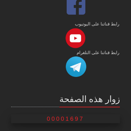
رابط قناتنا على اليوتيوب
رابط قناتنا على التلغرام
زوار هذه الصفحة
00001697