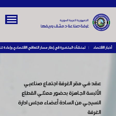
أخبار الاقتصاد
|
عقد في مقر الغرفة اجتماع صناعيي
الألبسة الجاهزة بحضور ممثلي القطاع
النسيجي من السادة أعضاء مجلس ادارة
الغرفة