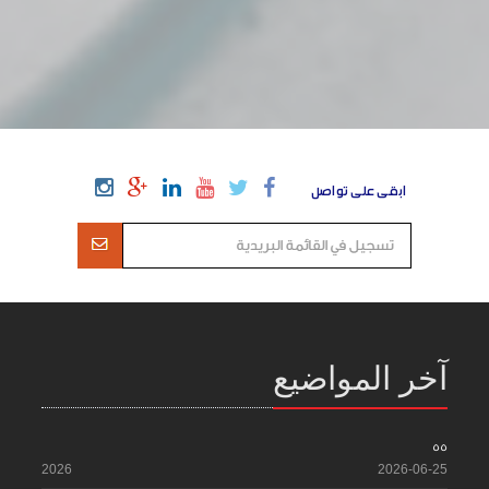
ابقى على تواصل
آخر المواضيع
55
2026
2026-06-25