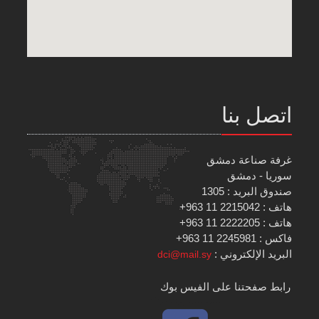
اتصل بنا
غرفة صناعة دمشق
سوريا - دمشق
صندوق البريد : 1305
هاتف : 2215042 11 963+
هاتف : 2222205 11 963+
فاكس : 2245981 11 963+
البريد الإلكتروني :
dci@mail.sy
رابط صفحتنا على الفيس بوك