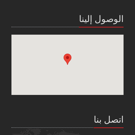
الوصول إلينا
اتصل بنا