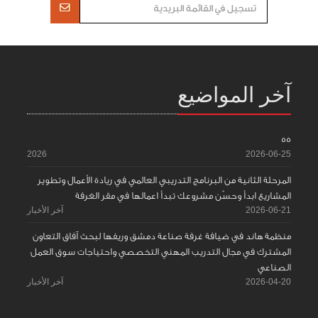
آخر المواضيع
55
2026
2026-06-25
المرحلة الثانية من البرنامج التدريبي العالمي في ريادة الأعمال وتطوير
المشاريع ابدأ وحسّن مشروعك تبدأ اعمالها في مقر الغرفة
2026-06-21
آخر الأخبار
منظمة هاند في ضيافة غرفة صناعة دمشق وريفها لبحث آفاق التعاون
المشترك في مجال التدريب المهني التخصصي واحتياجات سوق العمل
الصناعي
2026-04-20
آخر الأخبار