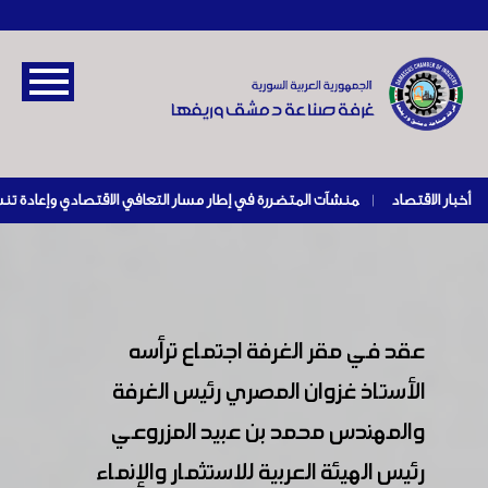
أخبار الاقتصاد
|
عقد في مقر الغرفة اجتماع ترأسه
الأستاذ غزوان المصري رئيس الغرفة
والمهندس محمد بن عبيد المزروعي
رئيس الهيئة العربية للاستثمار والإنماء