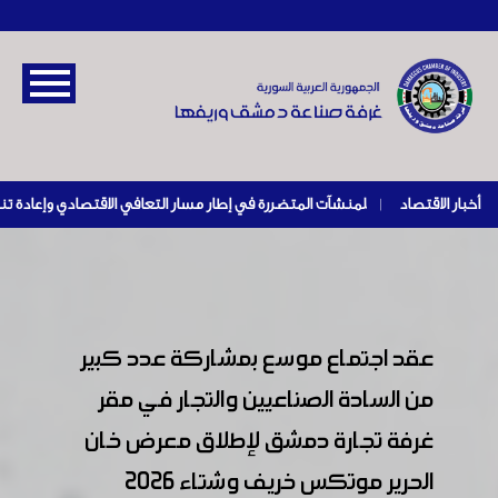
أخبار الاقتصاد
|
عقد اجتماع موسع بمشاركة عدد كبير
من السادة الصناعيين والتجار في مقر
غرفة تجارة دمشق لإطلاق معرض خان
الحرير موتكس خريف وشتاء 2026