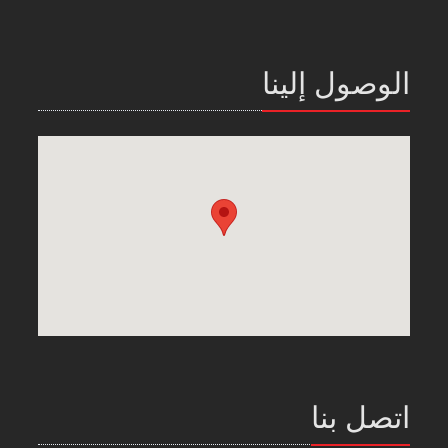
الوصول إلينا
اتصل بنا