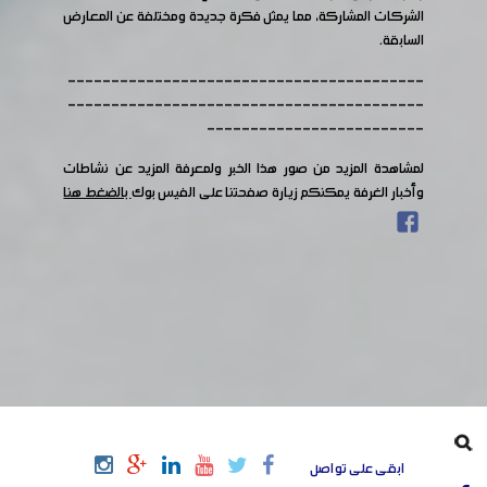
الشركات المشاركة، مما يمثل فكرة جديدة ومختلفة عن المعارض
السابقة.
-----------------------------------------
-----------------------------------------
-------------------------
لمشاهدة المزيد من صور هذا الخبر ولمعرفة المزيد عن نشاطات
وأخبار الغرفة يمكنكم زيارة صفحتنا على الفيس بوك
بالضغط هنا
ابقى على تواصل