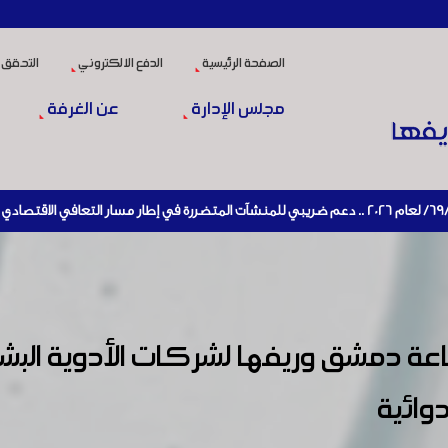
الصفحة الرئيسية
الدفع الالكتروني
التحقق 
مجلس الإدارة
عن الغرفة
ة دمشق وريفها لشركات الأدوية البشر
وائية