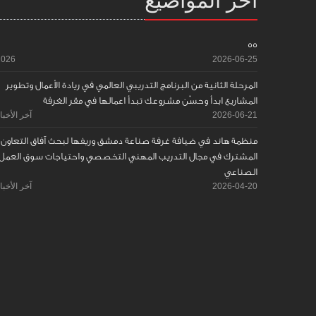
55
2026
2026-06-25
المرحلة الثانية من البرنامج التدريبي العالمي في ريادة الأعمال وتطوير
المشاريع ابدأ وحسّن مشروعك تبدأ اعمالها في مقر الغرفة
2026-06-21
آخر الأخبا
منظمة هاند في ضيافة غرفة صناعة دمشق وريفها لبحث آفاق التعاون
المشترك في مجال التدريب المهني التخصصي واحتياجات سوق العمل
الصناعي
2026-04-20
آخر الأخبا