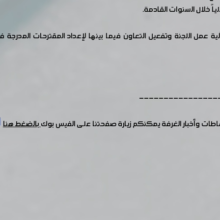
ً خلال السنوات القادمة.
لية عمل اللجنة وتفعيل التعاون فيما بينها لإعداد المقترحات المدرج
----------------
شاطات وأخبار الغرفة يمكنكم زيارة صفحتنا على الفيس بوك
بالضغط هنا