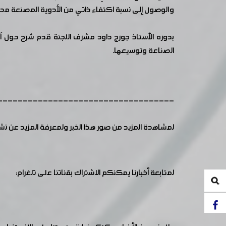
والوصول إلى نسبة اكتفاء ذاتي من الأدوية المصنعة محليا
بدوره الأستاذ جورج داود مشرف اللجنة قدم شرح حول آ
الصناعة وتوسيعها.
-----------------------------------
لمشاهدة المزيد من صور هذا الخبر ولمعرفة المزيد عن ن
لمتابعة أخبارنا يمكنكم الاشتراك بقناتنا على تلغرام: