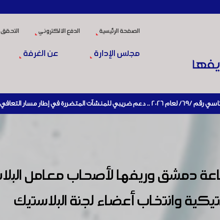
الصفحة الرئيسية
الدفع الالكتروني
التحقق 
مجلس الإدارة
عن الغرفة
يط الإنتاج
ة دمشق وريفها لأصحاب معامل البلاس
تيكية وانتخاب أعضاء لجنة البلاستيك