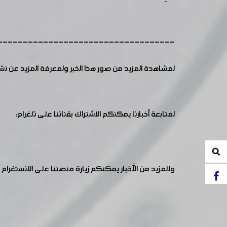
-----------------------------------
لمشاهدة المزيد من صور هذا الخبر ولمعرفة المزيد عن ن
لمتابعة أخبارنا يمكنكم الاشتراك بقناتنا على تلغرام:
وللمزيد من الأخبار يمكنكم زيارة منصتنا على الانستغرام :