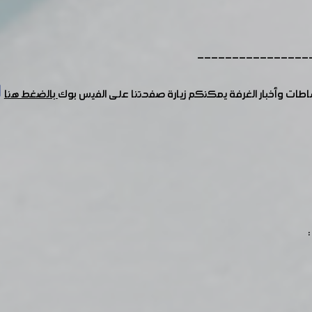
----------------
شاطات وأخبار الغرفة يمكنكم زيارة صفحتنا على الفيس بوك
بالضغط هنا