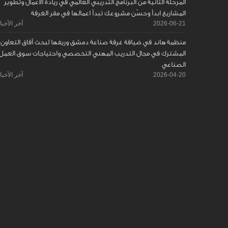
المرحلة الثانية من البرنامج التدريبي العالمي في ريادة الأعمال وتطوير
المشاريع ابدأ وحسّن مشروعك تبدأ اعمالها في مقر الغرفة
2026-06-21
آخر الأخبا
منظمة هاند في ضيافة غرفة صناعة دمشق وريفها لبحث آفاق التعاون
المشترك في مجال التدريب المهني التخصصي واحتياجات سوق العمل
الصناعي
2026-04-20
آخر الأخبا