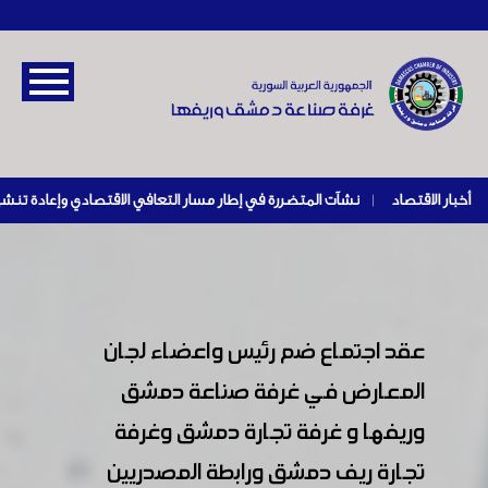
أخبار الاقتصاد
|
عقد اجتماع ضم رئيس واعضاء لجان
المعارض في غرفة صناعة دمشق
وريفها و غرفة تجارة دمشق وغرفة
تجارة ريف دمشق ورابطة المصدريين