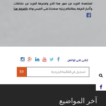
لمشاهدة المزيد من صور هذا الخبر ولمعرفة المزيد عن نشاطات
وأخبار الغرفة يمكنكم زيارة صفحتنا على الفيس بوك
بالضغط هنا
ابقى على تواصل
آخر المواضيع