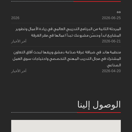
55
2026
2026-06-25
المرحلة الثانية من البرنامج التدريبي العالمي في ريادة الأعمال وتطوير
المشاريع ابدأ وحسّن مشروعك تبدأ اعمالها في مقر الغرفة
2026-06-21
آخر الأخبار
منظمة هاند في ضيافة غرفة صناعة دمشق وريفها لبحث آفاق التعاون
المشترك في مجال التدريب المهني التخصصي واحتياجات سوق العمل
الصناعي
2026-04-20
آخر الأخبار
الوصول إلينا