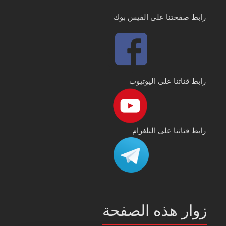
رابط صفحتنا على الفيس بوك
رابط قناتنا على اليوتيوب
رابط قناتنا على التلغرام
زوار هذه الصفحة