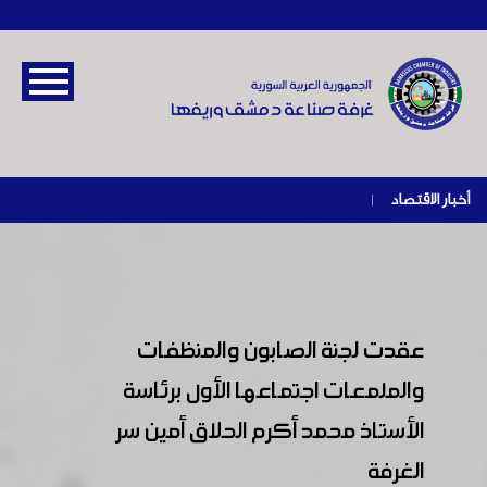
أخبار الاقتصاد
|
عقدت لجنة الصابون والمنظفات
والملمعات اجتماعها الأول برئاسة
الأستاذ محمد أكرم الحلاق أمين سر
الغرفة