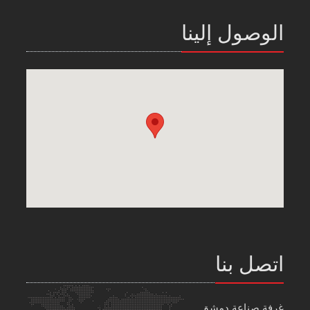
الوصول إلينا
اتصل بنا
غرفة صناعة دمشق