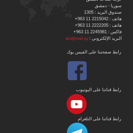
سوريا - دمشق
صندوق البريد : 1305
هاتف : 2215042 11 963+
هاتف : 2222205 11 963+
فاكس : 2245981 11 963+
البريد الإلكتروني :
dci@mail.sy
رابط صفحتنا على الفيس بوك
رابط قناتنا على اليوتيوب
رابط قناتنا على التلغرام