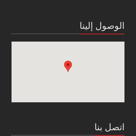
الوصول إلينا
اتصل بنا