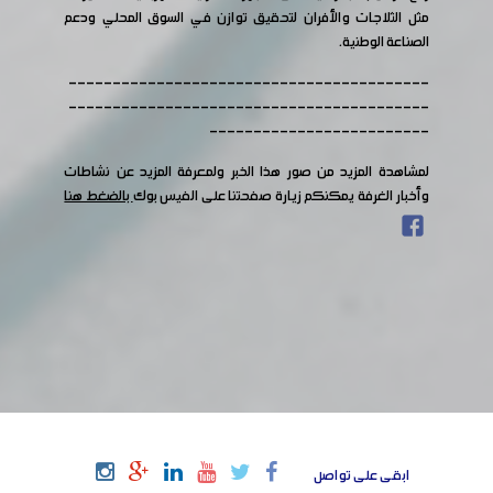
مثل الثلاجات والأفران لتحقيق توازن في السوق المحلي ودعم
الصناعة الوطنية.
-----------------------------------------
-----------------------------------------
-------------------------
لمشاهدة المزيد من صور هذا الخبر ولمعرفة المزيد عن نشاطات
وأخبار الغرفة يمكنكم زيارة صفحتنا على الفيس بوك
بالضغط هنا
ابقى على تواصل