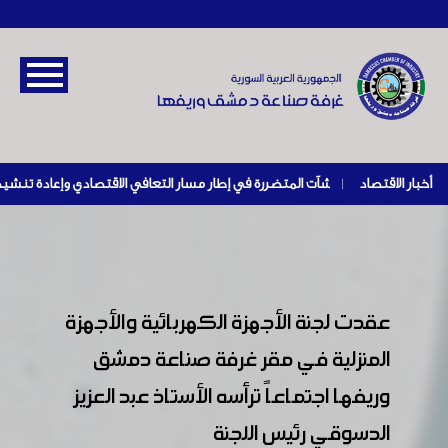
أخبار الاقتصاد
|
عقدت لجنة الأجهزة الكهربائية والأجهزة
المنزلية في مقر غرفة صناعة دمشق
وريفها اجتماعاً ترأسه الأستاذ عبد العزيز
الدسوقي رئيس اللجنة