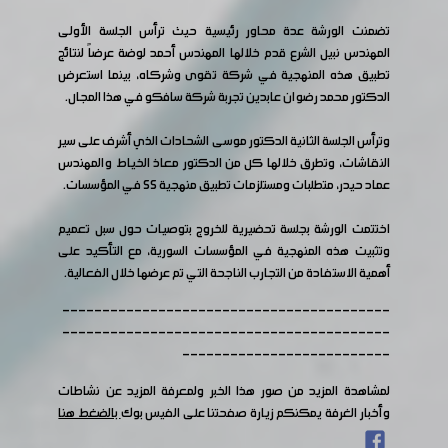
تضمنت الورشة عدة محاور رئيسية حيث ترأس الجلسة الأولى
المهندس نبيل الشرع قدم خلالها المهندس أحمد لوضة عرضاً لنتائج
تطبيق هذه المنهجية في شركة تقوى وشركاه، بينما استعرض
الدكتور محمد رضوان عابدين تجربة شركة سافكو في هذا المجال.
وترأس الجلسة الثانية الدكتور موسى الشحادات الذي أشرف على سير
النقاشات، وتطرق خلالها كل من الدكتور معاذ الخياط والمهندس
عماد حيدر، متطلبات ومستلزمات تطبيق منهجية 5S في المؤسسات.
اختتمت الورشة بجلسة تحضيرية للخروج بتوصيات حول سبل تعميم
وتثبيت هذه المنهجية في المؤسسات السورية، مع التأكيد على
أهمية الاستفادة من التجارب الناجحة التي تم عرضها خلال الفعالية.
-----------------------------------------
-----------------------------------------
--------------------------
لمشاهدة المزيد من صور هذا الخبر ولمعرفة المزيد عن نشاطات
وأخبار الغرفة يمكنكم زيارة صفحتنا على الفيس بوك
بالضغط هنا