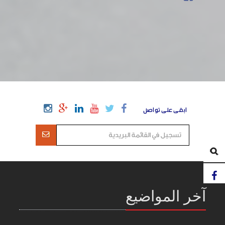
ابقى على تواصل
آخر المواضيع