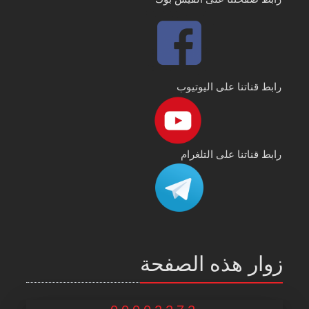
رابط قناتنا على اليوتيوب
رابط قناتنا على التلغرام
زوار هذه الصفحة