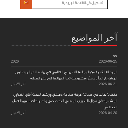
آخر المواضيع
55
2026
2026-06-25
المرحلة الثانية من البرنامج التدريبي العالمي في ريادة الأعمال وتطوير
المشاريع ابدأ وحسّن مشروعك تبدأ اعمالها في مقر الغرفة
2026-06-21
آخر الأخبار
منظمة هاند في ضيافة غرفة صناعة دمشق وريفها لبحث آفاق التعاون
المشترك في مجال التدريب المهني التخصصي واحتياجات سوق العمل
الصناعي
2026-04-20
آخر الأخبار