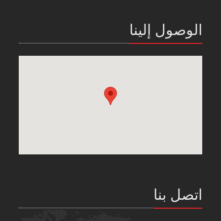
الوصول إلينا
اتصل بنا