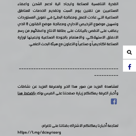
القدرة التنافسية للصناعة وايجاد الية لدعم الشحن واعفاء
الصناعيين من تقنين يوم السبت وتقديم الخدمات للمناطق
الصناعية التي عادت للعمل ومعالجة البطئ في تمويل المستوردات
وتسهيل موضوع الترخيص الاداري ومعالجة موضع القانون ٨ الذي
يعاقب على النقص بالبيانات على بطاقة الانتاج واعفائهم من رسم
الانفاق الاستهلاكي، والاهتمام بالجودة الصناعية وتبعيتها لوزارة
الصناعة اكاديمياً و صناعياً والتعاون مع هيئة البحث العلمي.
-----------------------------------------
----------
لمشاهدة المزيد من صور هذا الخبر ولمعرفة المزيد عن نشاطات
وأخبار الغرفة يمكنكم زيارة صفحتنا على الفيس بوك
بالضغط هنا
لمتابعة أخبارنا يمكنكم الاشتراك بقناتنا على تلغرام:
https://t.me/dcisyriaorg