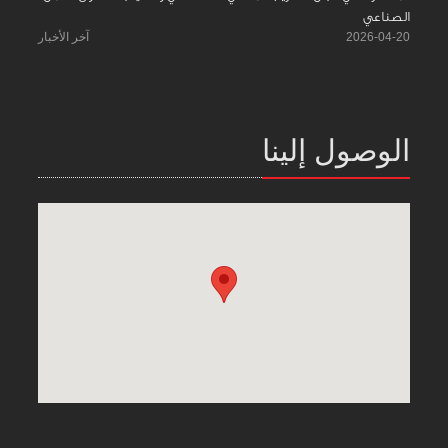
الصناعي
2026-04-20
آخر الأخبار
الوصول إلينا