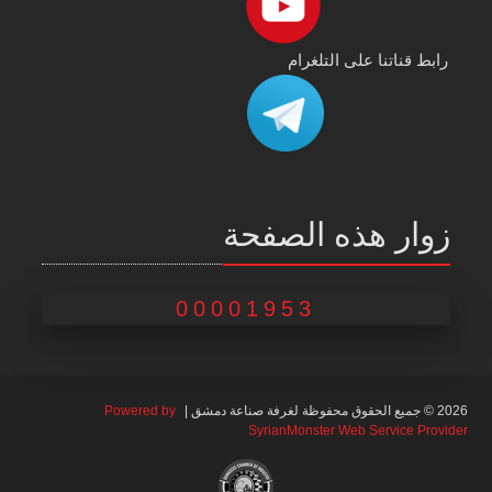
رابط قناتنا على التلغرام
زوار هذه الصفحة
00001953
2026 © جميع الحقوق محفوظة لغرفة صناعة دمشق |
Powered by
SyrianMonster Web Service Provider