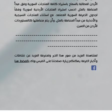
الأردن للمطالبة بالسماح باستيراد كافة المنتجات السورية وفق مبدأ
المعاملة بالمثل (حسب استيراد المنتجات الأردنية لسوريا) وفقاً
لجدول التعرفة السورية المعتمد، مع استثناء المنتجات النسيجية
والأحذية من مبدأ المعاملة بالمثل، وأن يتم معاملتها كالمستوردات
للأردن من الصين.
-----------------------------------------
-----------------------------------------
-------------------------
لمشاهدة المزيد من صور هذا الخبر ولمعرفة المزيد عن نشاطات
وأخبار الغرفة يمكنكم زيارة صفحتنا على الفيس بوك
بالضغط هنا