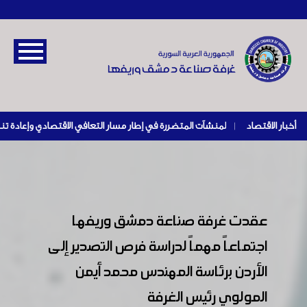
أخبار الاقتصاد
|
عقدت غرفة صناعة دمشق وريفها
اجتماعاً مهماً لدراسة فرص التصدير إلى
الأردن برئاسة المهندس محمد أيمن
المولوي رئيس الغرفة