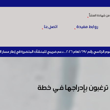
من شهادة المنشأ
روابط مفيدة
اتصل بنا
 الإنتاج
ترغبون بإدراجها في خطة