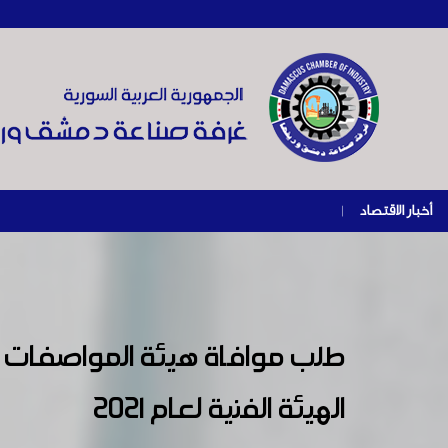
أخبار الاقتصاد
|
طلب موافاة هيئة المواصفات و
الهيئة الفنية لعام 2021