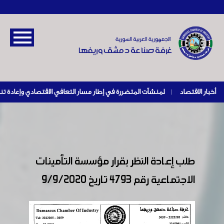
أخبار الاقتصاد
|
طلب إعادة النظر بقرار مؤسسة التأمينات
الاجتماعية رقم 4793 تاريخ 9/9/2020