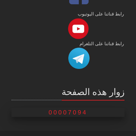
رابط قناتنا على اليوتيوب
رابط قناتنا على التلغرام
زوار هذه الصفحة
00007094