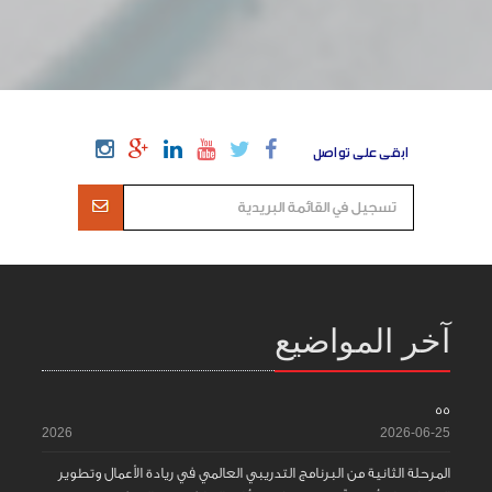
ابقى على تواصل
آخر المواضيع
55
2026
2026-06-25
المرحلة الثانية من البرنامج التدريبي العالمي في ريادة الأعمال وتطوير