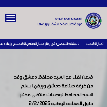
أخبار الاقتصاد
|
ضمن لقاء مع السيد محافظ دمشق وفد
من غرفة صناعة دمشق وريفها يسلم
السيد المحافظ توصيات ملتقى مختبر
حلول الصناعة الوطنية 2/2/2026