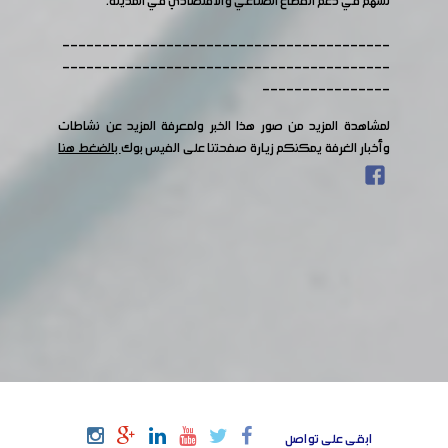
تسهم في دعم القطاع الصناعي والاقتصادي في المدينة.
-----------------------------------------
-----------------------------------------
----------------
لمشاهدة المزيد من صور هذا الخبر ولمعرفة المزيد عن نشاطات
وأخبار الغرفة يمكنكم زيارة صفحتنا على الفيس بوك
بالضغط هنا
ابقى على تواصل