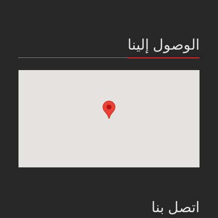
الوصول إلينا
اتصل بنا