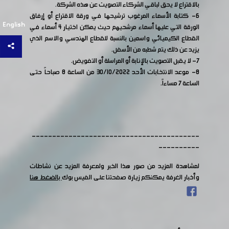
بالاقتراع لا يحق لباقي الشركاء التصويت عن هذه الشركة.
6- كتابة الأسماء المرغوب ترشيحها في ورقة الاقتراع أو إرفاق
English
الورقة التي عليها أسماء مرشحيهم حيث يمكن اختيار 4 أسماء في
القطاع الكيميائي واسمين بالنسبة للقطاع الهندسي والاسم الذي
يزيد عن ذلك يتم شطبه من الأسفل.
7- لا يقبل التصويت بالإنابة أو المراسلة أو التفويض.
8- موعد الانتخابات الأحد 30/10/2022 من الساعة 8 صباحاً حتى
الساعة 7 مساءاً.
-----------------------------------------
----------
لمشاهدة المزيد من صور هذا الخبر ولمعرفة المزيد عن نشاطات
وأخبار الغرفة يمكنكم زيارة صفحتنا على الفيس بوك
بالضغط هنا