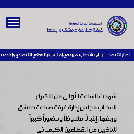
أخبار الاقتصاد
|
شهدت الساعة الأولى من الاقتراع
لانتخاب مجلس إدارة غرفة صناعة دمشق
وريفها، إقبالاً ملحوظاً وحضوراً كبيراً
للناخبين من القطاعين الكيميائي