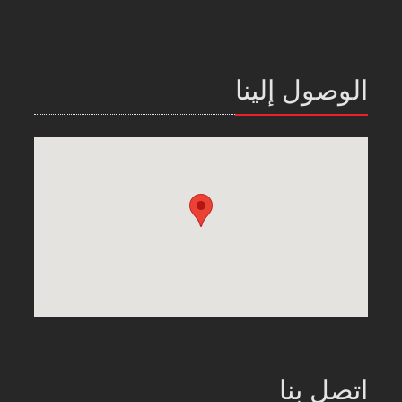
الوصول إلينا
اتصل بنا