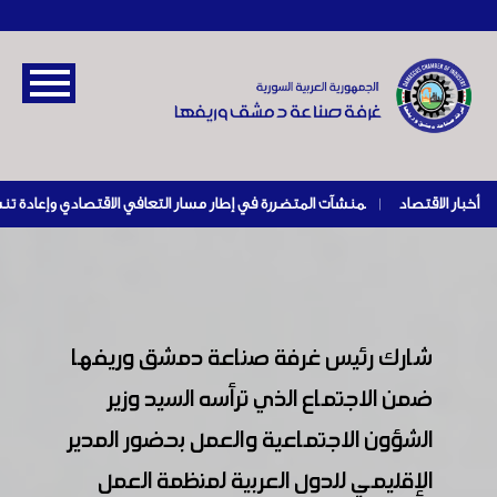
أخبار الاقتصاد
|
شارك رئيس غرفة صناعة دمشق وريفها
ضمن الاجتماع الذي ترأسه السيد وزير
الشؤون الاجتماعية والعمل بحضور المدير
الإقليمي للدول العربية لمنظمة العمل