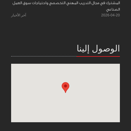
المشترك في مجال التدريب المهني التخصصي واحتياجات سوق العمل
الصناعي
2026-04-20
آخر الأخبار
الوصول إلينا