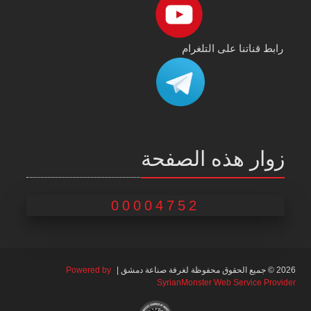
رابط قناتنا على التلغرام
زوار هذه الصفحة
00004752
2026 © جميع الحقوق محفوظة لغرفة صناعة دمشق |
Powered by
SyrianMonster Web Service Provider