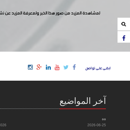
لمشاهدة المزيد من صور هذا الخبر ولمعرفة المزيد عن ن
ابقى على تواصل
آخر المواضيع
55
2026
2026-06-25