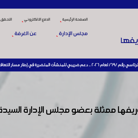
الصفحة الرئيسية
الدفع الالكتروني
التحقق 
مجلس الإدارة
عن الغرفة
اقتصادي وإعادة تنشيط الإنتاج
ها ممثلة بعضو مجلس الإدارة السيدة 