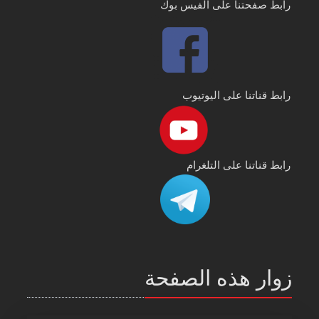
رابط صفحتنا على الفيس بوك
رابط قناتنا على اليوتيوب
رابط قناتنا على التلغرام
زوار هذه الصفحة