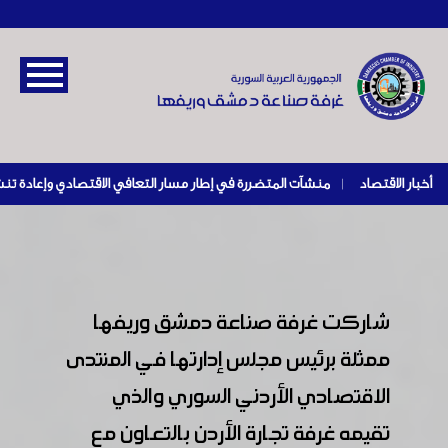
أخبار الاقتصاد
|
شاركت غرفة صناعة دمشق وريفها
ممثلة برئيس مجلس إدارتها في المنتدى
الاقتصادي الأردني السوري والذي
تقيمه غرفة تجارة الأردن بالتعاون مع