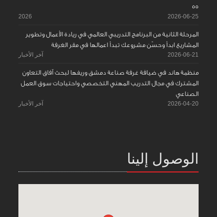
55
2026
2026-06-25
المرحلة الثانية من البرنامج التدريبي العالمي في ريادة الأعمال وتطوير
المشاريع ابدأ وحسّن مشروعك تبدأ اعمالها في مقر الغرفة
2026-06-21
آخر الأخبار
منظمة هاند في ضيافة غرفة صناعة دمشق وريفها لبحث آفاق التعاون
المشترك في مجال التدريب المهني التخصصي واحتياجات سوق العمل
الصناعي
2026-04-20
آخر الأخبار
الوصول إلينا