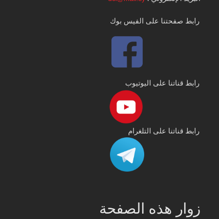
رابط صفحتنا على الفيس بوك
رابط قناتنا على اليوتيوب
رابط قناتنا على التلغرام
زوار هذه الصفحة