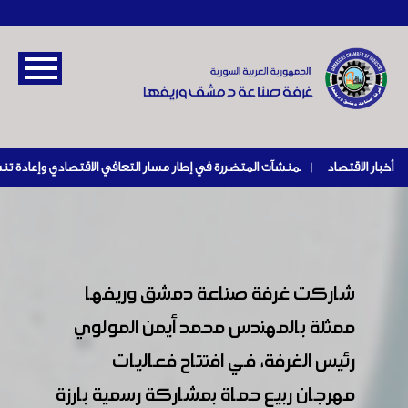
أخبار الاقتصاد
|
شاركت غرفة صناعة دمشق وريفها
ممثلة بالمهندس محمد أيمن المولوي
رئيس الغرفة، في افتتاح فعاليات
مهرجان ربيع حماة بمشاركة رسمية بارزة