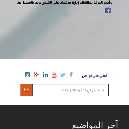
وأخبار الغرفة يمكنكم زيارة صفحتنا على الفيس بوك
بالضغط هنا
ابقى على تواصل
آخر المواضيع