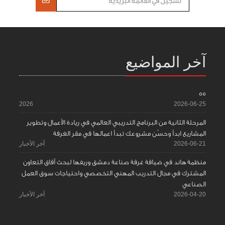
آخر المواضيع
55
2026
2026-06-25
المرحلة الثانية من البرنامج التدريبي العالمي في ريادة الأعمال وتطوير
المشاريع ابدأ وحسّن مشروعك تبدأ اعمالها في مقر الغرفة
2026-06-21
آخر الأخبار
منظمة هاند في ضيافة غرفة صناعة دمشق وريفها لبحث آفاق التعاون
المشترك في مجال التدريب المهني التخصصي واحتياجات سوق العمل
الصناعي
2026-04-20
آخر الأخبار