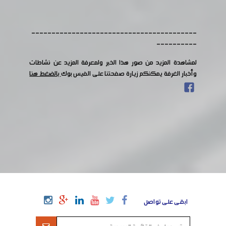
-----------------------------------------
----------
لمشاهدة المزيد من صور هذا الخبر ولمعرفة المزيد عن نشاطات
وأخبار الغرفة يمكنكم زيارة صفحتنا على الفيس بوك
بالضغط هنا
ابقى على تواصل