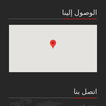
الوصول إلينا
اتصل بنا