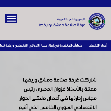
أخبار الاقتصاد
|
شاركت غرفة صناعة دمشق وريفها
ممثلة بالأستاذ غزوان المصري رئيس
مجلس إدارتها في أعمال ملتقى الحوار
الاقتصادي السوري الخامس الذي أقيم