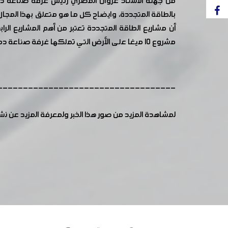
من جهته الأستاذ غزوان المصري رئيس غرفة صناعة دم
بالطاقة المتجددة، وايضاح كل ما هو متعلق بهذا المجال
أن مشاريع الطاقة المتجددة تعتبر من أهم المشاريع ا
مشروع 10 ميغا على الأرض التي تملكها غرفة صناعة دمشق وريفها في مدينة عدرا الصناعية.
-----------------------------------
لمشاهدة المزيد من صور هذا الخبر ولمعرفة المزيد عن ن