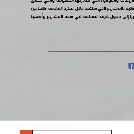
عات والقوانين التي اصدرتها الحكومة والتي تتعلق
 بالمشاريع التي ستنفذ خلال الفترة القادمة، كما بين
يراً إلى دخول غرف الصناعة في هذه المشاريع وأهمها
----------------------------