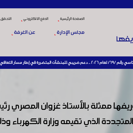
الصفحة الرئيسية
الدفع الالكتروني
التحقق 
مجلس الإدارة
عن الغرفة
إنتاج
ا ممثلة بالأستاذ غزوان المصري رئيس
ة المتجددة الذي تقيمه وزارة الكهرباء