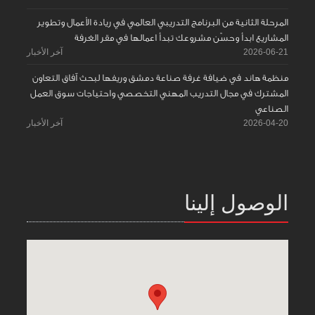
المرحلة الثانية من البرنامج التدريبي العالمي في ريادة الأعمال وتطوير
المشاريع ابدأ وحسّن مشروعك تبدأ اعمالها في مقر الغرفة
2026-06-21
آخر الأخبار
منظمة هاند في ضيافة غرفة صناعة دمشق وريفها لبحث آفاق التعاون
المشترك في مجال التدريب المهني التخصصي واحتياجات سوق العمل
الصناعي
2026-04-20
آخر الأخبار
الوصول إلينا