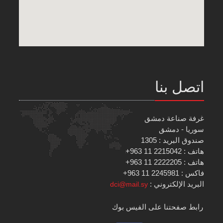
اتصل بنا
غرفة صناعة دمشق
سوريا - دمشق
صندوق البريد : 1305
هاتف : 2215042 11 963+
هاتف : 2222205 11 963+
فاكس : 2245981 11 963+
البريد الإلكتروني :
dci@mail.sy
رابط صفحتنا على الفيس بوك