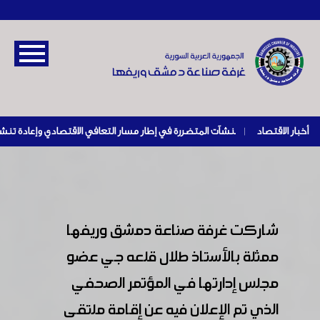
أخبار الاقتصاد
|
شاركت غرفة صناعة دمشق وريفها
ممثلة بالأستاذ طلال قلعه جي عضو
مجلس إدارتها في المؤتمر الصحفي
الذي تم الإعلان فيه عن إقامة ملتقى