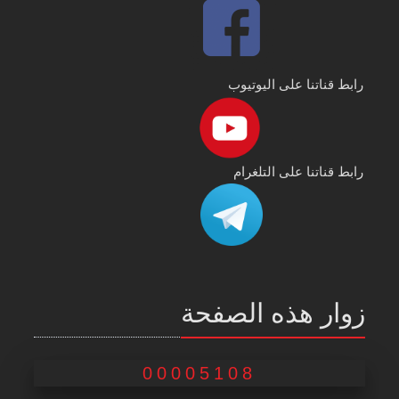
رابط قناتنا على اليوتيوب
رابط قناتنا على التلغرام
زوار هذه الصفحة
00005108