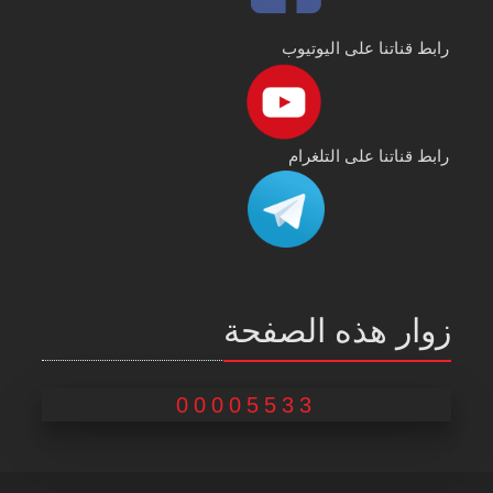
رابط قناتنا على اليوتيوب
رابط قناتنا على التلغرام
زوار هذه الصفحة
00005533