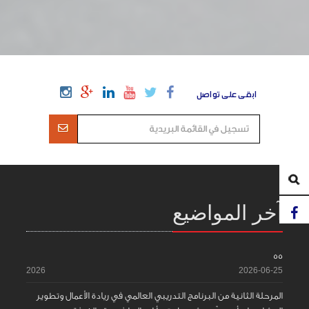
ابقى على تواصل
آخر المواضيع
55
2026
2026-06-25
المرحلة الثانية من البرنامج التدريبي العالمي في ريادة الأعمال وتطوير