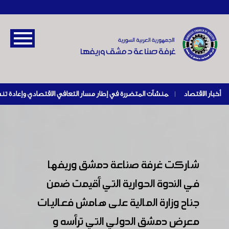
أخبار الاقتصاد
|
شاركت غرفة صناعة دمشق وريفها
في الندوة الحوارية التي أقيمت ضمن
جناح وزارة المالية على هامش فعاليات
معرض دمشق الدولي التي ترأسه و