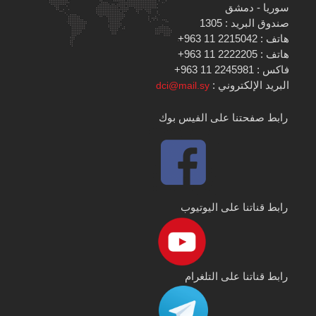
سوريا - دمشق
صندوق البريد : 1305
هاتف : 2215042 11 963+
هاتف : 2222205 11 963+
فاكس : 2245981 11 963+
البريد الإلكتروني :
dci@mail.sy
رابط صفحتنا على الفيس بوك
رابط قناتنا على اليوتيوب
رابط قناتنا على التلغرام