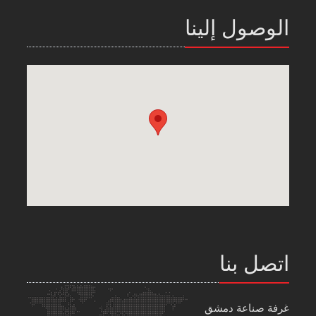
الوصول إلينا
اتصل بنا
غرفة صناعة دمشق