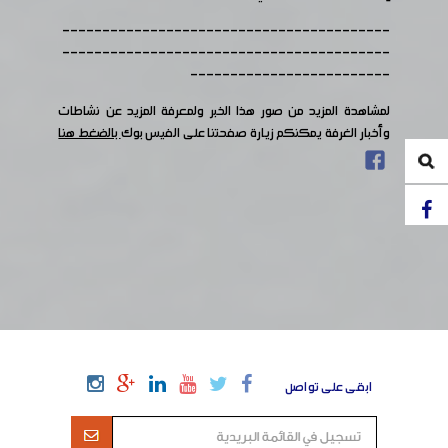
-----------------------------------------
-----------------------------------------
-------------------------
لمشاهدة المزيد من صور هذا الخبر ولمعرفة المزيد عن نشاطات
وأخبار الغرفة يمكنكم زيارة صفحتنا على الفيس بوك
بالضغط هنا
ابقى على تواصل