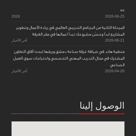
55
2026
2026-06-25
المرحلة الثانية من البرنامج التدريبي العالمي في ريادة الأعمال وتطوير
المشاريع ابدأ وحسّن مشروعك تبدأ اعمالها في مقر الغرفة
2026-06-21
آخر الأخبار
منظمة هاند في ضيافة غرفة صناعة دمشق وريفها لبحث آفاق التعاون
المشترك في مجال التدريب المهني التخصصي واحتياجات سوق العمل
الصناعي
2026-04-20
آخر الأخبار
الوصول إلينا