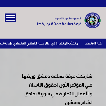
أخبار الاقتصاد
|
شاركت غرفة صناعة دمشق وريفها
في المؤتمر الأول لحقوق الإنسان
والأعمال التجارية في سورية بفندق
الشام بدمشق