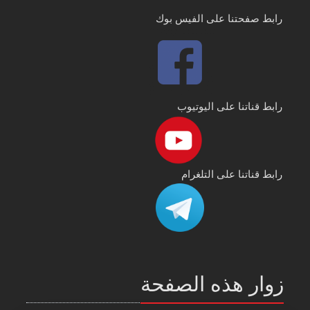
رابط صفحتنا على الفيس بوك
رابط قناتنا على اليوتيوب
رابط قناتنا على التلغرام
زوار هذه الصفحة