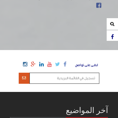
ابقى على تواصل
آخر المواضيع