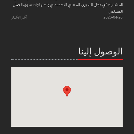
المشترك في مجال التدريب المهني التخصصي واحتياجات سوق العمل
الصناعي
2026-04-20
آخر الأخبار
الوصول إلينا