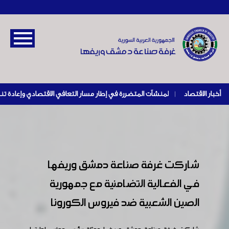
أخبار الاقتصاد
|
شاركت غرفة صناعة دمشق وريفها
في الفعالية التضامنية مع جمهورية
الصين الشعبية ضد فيروس الكورونا