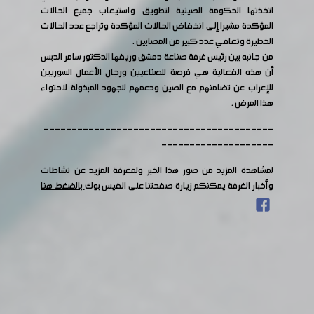
اتخذتها الحكومة الصينية لتطويق واستيعاب جميع الحالات
المؤكدة مشيرا إلى انخفاض الحالات المؤكدة وتراجع عدد الحالات
الخطيرة وتعافي عدد كبير من المصابين .
من جانبه بين رئيس غرفة صناعة دمشق وريفها الدكتور سامر الدبس
أن هذه الفعالية هي فرصة للصناعيين ورجال الأعمال السوريين
للإعراب عن تضامنهم مع الصين ودعمهم للجهود المبذولة لاحتواء
هذا المرض .
-----------------------------------------
--------------------
لمشاهدة المزيد من صور هذا الخبر ولمعرفة المزيد عن نشاطات
وأخبار الغرفة يمكنكم زيارة صفحتنا على الفيس بوك
بالضغط هنا