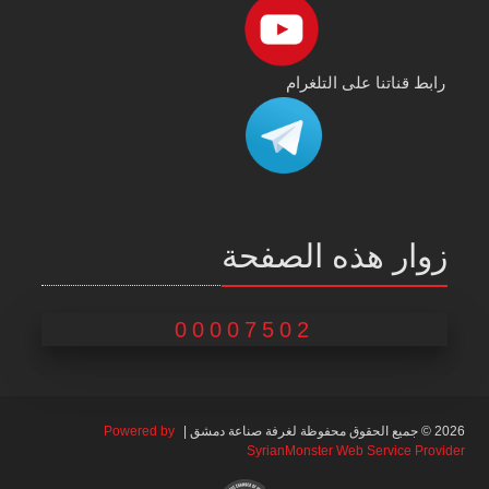
رابط قناتنا على التلغرام
زوار هذه الصفحة
00007502
2026 © جميع الحقوق محفوظة لغرفة صناعة دمشق |
Powered by
SyrianMonster Web Service Provider