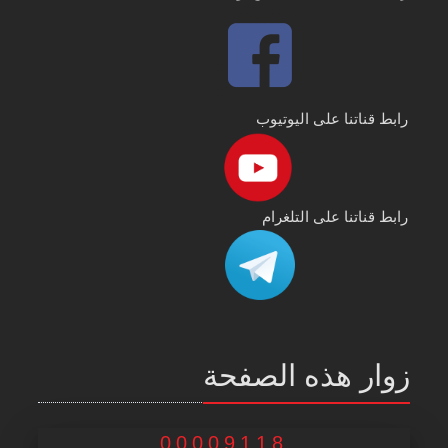
رابط قناتنا على اليوتيوب
رابط قناتنا على التلغرام
زوار هذه الصفحة
00009118