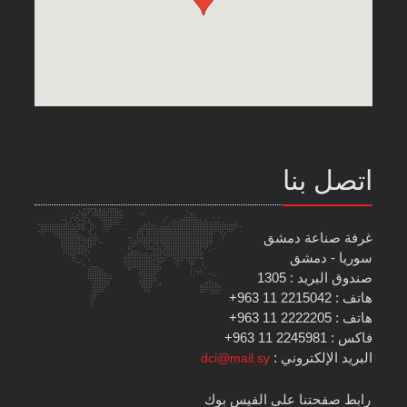
اتصل بنا
غرفة صناعة دمشق
سوريا - دمشق
صندوق البريد : 1305
هاتف : 2215042 11 963+
هاتف : 2222205 11 963+
فاكس : 2245981 11 963+
البريد الإلكتروني :
dci@mail.sy
رابط صفحتنا على الفيس بوك