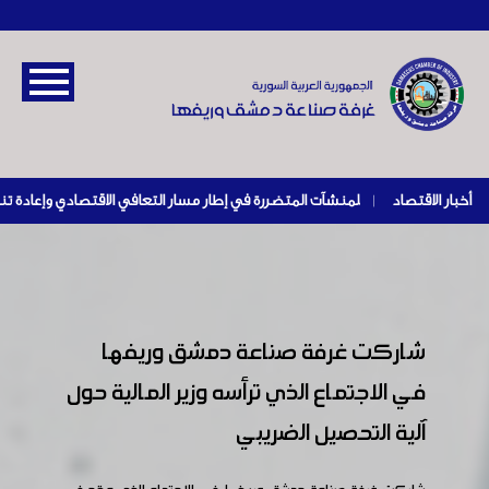
أخبار الاقتصاد
|
شاركت غرفة صناعة دمشق وريفها
في الاجتماع الذي ترأسه وزير المالية حول
آلية التحصيل الضريبي