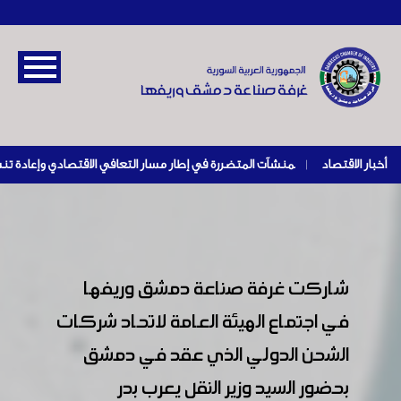
أخبار الاقتصاد
|
شاركت غرفة صناعة دمشق وريفها
في اجتماع الهيئة العامة لاتحاد شركات
الشحن الدولي الذي عقد في دمشق
بحضور السيد وزير النقل يعرب بدر