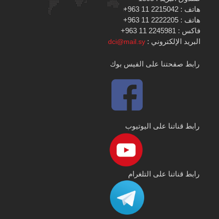
هاتف : 2215042 11 963+
هاتف : 2222205 11 963+
فاكس : 2245981 11 963+
البريد الإلكتروني :
dci@mail.sy
رابط صفحتنا على الفيس بوك
رابط قناتنا على اليوتيوب
رابط قناتنا على التلغرام