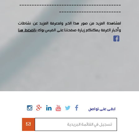
-----------------------------------------
-------------------------
لمشاهدة المزيد من صور هذا الخبر ولمعرفة المزيد عن نشاطات
وأخبار الغرفة يمكنكم زيارة صفحتنا على الفيس بوك
بالضغط هنا
ابقى على تواصل