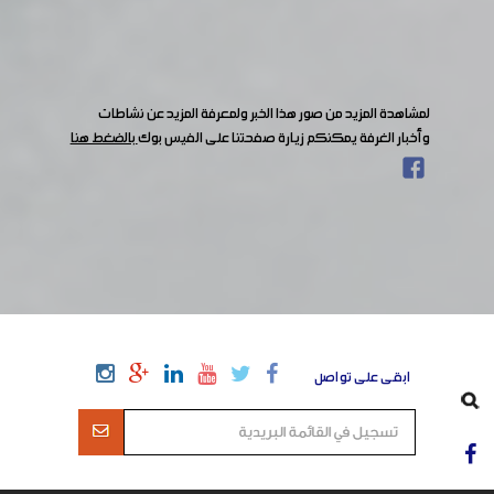
لمشاهدة المزيد من صور هذا الخبر ولمعرفة المزيد عن نشاطات
وأخبار الغرفة يمكنكم زيارة صفحتنا على الفيس بوك
بالضغط هنا
ابقى على تواصل