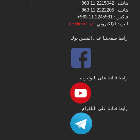
هاتف : 2215042 11 963+
هاتف : 2222205 11 963+
فاكس : 2245981 11 963+
البريد الإلكتروني :
dci@mail.sy
رابط صفحتنا على الفيس بوك
رابط قناتنا على اليوتيوب
رابط قناتنا على التلغرام