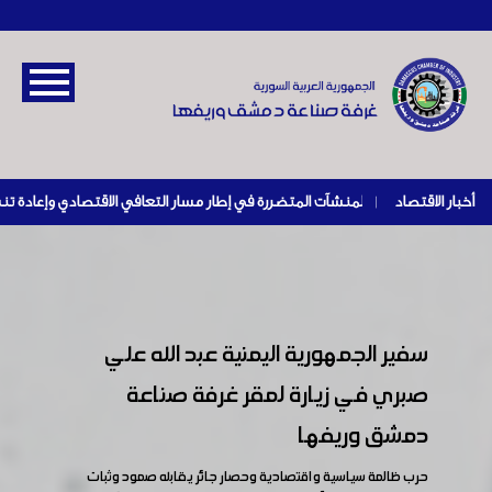
أخبار الاقتصاد
|
سفير الجمهورية اليمنية عبد الله علي
صبري في زيارة لمقر غرفة صناعة
دمشق وريفها
حرب ظالمة سياسية واقتصادية وحصار جائر يقابله صمود وثبات