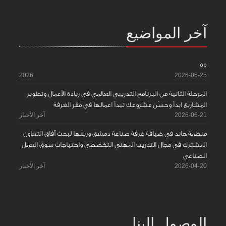
آخر المواضيع
55
2026
2026-06-25
المرحلة الثانية من البرنامج التدريبي العالمي في ريادة الأعمال وتطوير
المشاريع ابدأ وحسّن مشروعك تبدأ اعمالها في مقر الغرفة
2026-06-21
آخر الأخبار
منظمة هاند في ضيافة غرفة صناعة دمشق وريفها لبحث آفاق التعاون
المشترك في مجال التدريب المهني التخصصي واحتياجات سوق العمل
الصناعي
2026-04-20
آخر الأخبار
الوصول إلينا