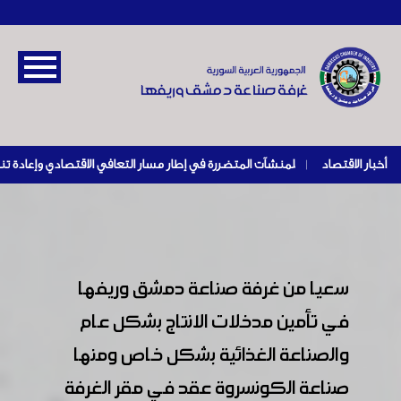
أخبار الاقتصاد
|
سعيا من غرفة صناعة دمشق وريفها
في تأمين مدخلات الانتاج بشكل عام
والصناعة الغذائية بشكل خاص ومنها
صناعة الكونسروة عقد في مقر الغرفة