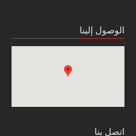
الوصول إلينا
اتصل بنا