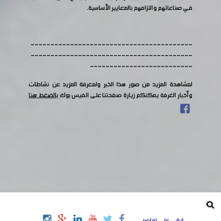
في صناعاتهم والتزامهم بالمعايير الأساسية.
-----------------------------------------
-----------------------------------------
--------------------------
لمشاهدة المزيد من صور هذا الخبر ولمعرفة المزيد عن نشاطات
وأخبار الغرفة يمكنكم زيارة صفحتنا على الفيس بوك
بالضغط هنا
ابقى على تواصل