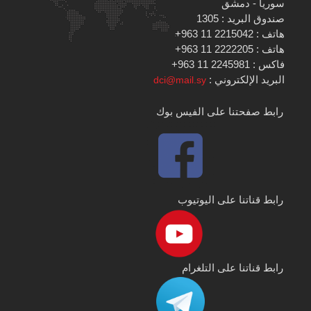
سوريا - دمشق
صندوق البريد : 1305
هاتف : 2215042 11 963+
هاتف : 2222205 11 963+
فاكس : 2245981 11 963+
البريد الإلكتروني :
dci@mail.sy
رابط صفحتنا على الفيس بوك
رابط قناتنا على اليوتيوب
رابط قناتنا على التلغرام