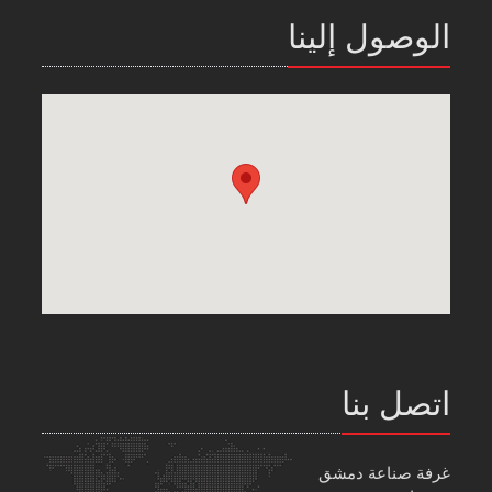
الوصول إلينا
اتصل بنا
غرفة صناعة دمشق