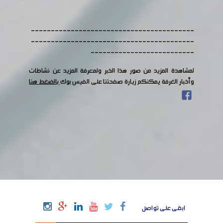
-----------------------------------------
-----------------------------------------
--------------------------
لمشاهدة المزيد من صور هذا الخبر ولمعرفة المزيد عن نشاطات
وأخبار الغرفة يمكنكم زيارة صفحتنا على الفيس بوك
بالضغط هنا
ابقى على تواصل