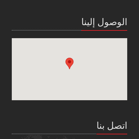
الوصول إلينا
اتصل بنا