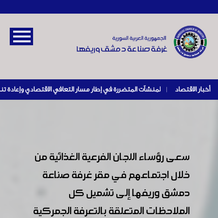
أخبار الاقتصاد
|
سعى رؤساء اللجان الفرعية الغذائية من
خلال اجتماعهم في مقر غرفة صناعة
دمشق وريفها إلى تشميل كل
الملاحظات المتعلقة بالتعرفة الجمركية