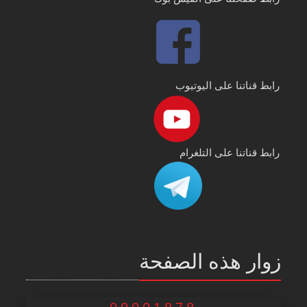
رابط قناتنا على اليوتيوب
رابط قناتنا على التلغرام
زوار هذه الصفحة