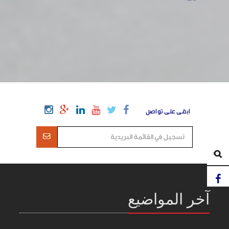
ابقى على تواصل
آخر المواضيع