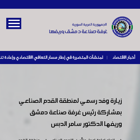
أخبار الاقتصاد
|
زيارة وفد رسمي لمنطقة القدم الصناعي
بمشاركة رئيس غرفة صناعة دمشق
وريفها الدكتور سامر الدبس