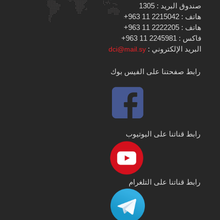
صندوق البريد : 1305
هاتف : 2215042 11 963+
هاتف : 2222205 11 963+
فاكس : 2245981 11 963+
البريد الإلكتروني :
dci@mail.sy
رابط صفحتنا على الفيس بوك
رابط قناتنا على اليوتيوب
رابط قناتنا على التلغرام