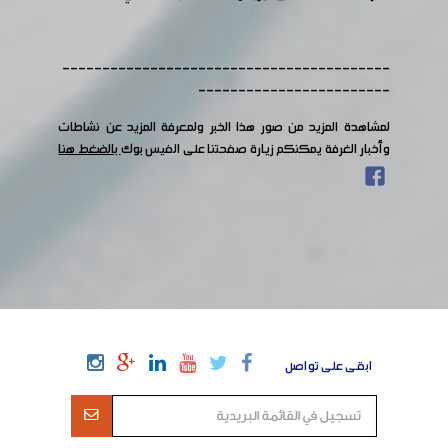
-----------------------------------------
------------------------
لمشاهدة المزيد من صور هذا الخبر ولمعرفة المزيد عن نشاطات
وأخبار الغرفة يمكنكم زيارة صفحتنا على الفيس بوك
بالضغط هنا
ابقى على تواصل