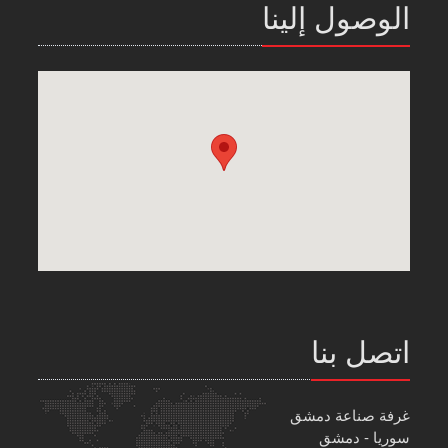
الوصول إلينا
اتصل بنا
غرفة صناعة دمشق
سوريا - دمشق