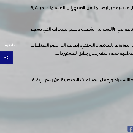
 مناسبة عبر ايصالها من المنتج إلى المستهلك مباشرة
اعة
في
#الأسواق_الشعبية
ودعم المبادرات التي تسهم
 الضرورية للاقتصاد الوطني، إضافة إلى دعم الصناعات
English
صناعية ضمن خطة إحلال بدائل المستوردات.
الاستيراد وإعفاء الصناعات التصديرية من رسم الإنفاق