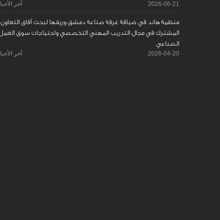
2026-06-21
آخر الأخبا
منظمة هاند في ضيافة غرفة صناعة دمشق وريفها لبحث آفاق التعاون
المشترك في مجال التدريب المهني التخصصي واحتياجات سوق العمل
الصناعي
2026-04-20
آخر الأخبا