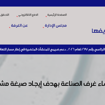
الصفحة الرئيسية
الدفع الالكتروني
التحقق 
مجلس الإدارة
عن الغرفة
افي الاقتصادي وإعادة تنشيط الإنتاج
ساء غرف الصناعة بهدف إيجاد صيغة مش