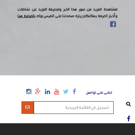
لمشاهدة المزيد من صور هذا الخبر ولمعرفة المزيد عن نشاطات
وأخبار الغرفة يمكنكم زيارة صفحتنا على الفيس بوك
بالضغط هنا
ابقى على تواصل