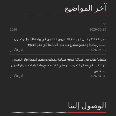
آخر المواضيع
55
2026
2026-06-25
المرحلة الثانية من البرنامج التدريبي العالمي في ريادة الأعمال وتطوير
المشاريع ابدأ وحسّن مشروعك تبدأ اعمالها في مقر الغرفة
2026-06-21
آخر الأخبار
منظمة هاند في ضيافة غرفة صناعة دمشق وريفها لبحث آفاق التعاون
المشترك في مجال التدريب المهني التخصصي واحتياجات سوق العمل
الصناعي
2026-04-20
آخر الأخبار
الوصول إلينا