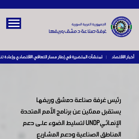
أخبار الاقتصاد
|
رئيس غرفة صناعة دمشق وريفها
يستقبل ممثلين عن برنامج الأمم المتحدة
الإنمائيUNDP لتسليط الضوء على دعم
المناطق الصناعية ودعم المشاريع