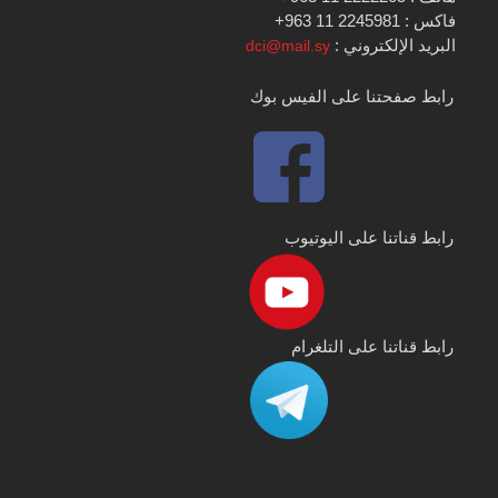
فاكس : 2245981 11 963+
البريد الإلكتروني :
dci@mail.sy
رابط صفحتنا على الفيس بوك
رابط قناتنا على اليوتيوب
رابط قناتنا على التلغرام