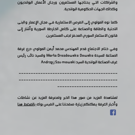
والشراكات التي يحتاجها المستثمرون ورجال الأعمال البولنديون
وكذلك الجهات الحكومية البولندية.
كما نوه المولوي إلى الفرص الاستثمارية في مجال الإعمار والبنى
التحتية والطاقة والصناعة على كامل الخارطة السورية وأشار إلى
قانون الاستثمار السوري المحفز لجلب المستثمرين.
وفي ختام الاجتماع قدم المهندس محمد أيمن المولوي درع غرفة
الصناعة للسيدة Marta Drozdowska Dowska وللسيد نائب رئيس
غرف الصناعة البولندية السيد Andrzej Szu mowski
-----------------------------------------
-----------------------------------------
-------------------------
لمشاهدة المزيد من صور هذا الخبر ولمعرفة المزيد عن نشاطات
وأخبار الغرفة يمكنكم زيارة صفحتنا على الفيس بوك
بالضغط هنا