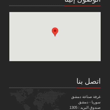
اتصل بنا
غرفة صناعة دمشق
سوريا - دمشق
صندوق البريد : 1305