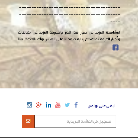
-----------------------------------------
-----------------------------------------
----
لمشاهدة المزيد من صور هذا الخبر ولمعرفة المزيد عن نشاطات
وأخبار الغرفة يمكنكم زيارة صفحتنا على الفيس بوك
بالضغط هنا
ابقى على تواصل