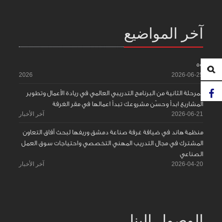
آخر المواضيع
55
2026
2026-06-25
المرحلة الثانية من البرنامج التدريبي العالمي في ريادة الأعمال وتطوير
المشاريع ابدأ وحسّن مشروعك تبدأ اعمالها في مقر الغرفة
2026-06-21
آخر الأخبار
منظمة هاند في ضيافة غرفة صناعة دمشق وريفها لبحث آفاق التعاون
المشترك في مجال التدريب المهني التخصصي واحتياجات سوق العمل
الصناعي
2026-04-20
آخر الأخبار
الوصول إلينا