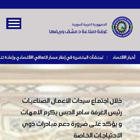
أخبار الاقتصاد
|
خلال اجتماع سيدات الاعمال الصناعيات
رئيس الغرفة سامر الدبس يكرم الامهات
و يؤكد على ضرورة دعم مبادرات ذوي
الاحتياجات الخاصة