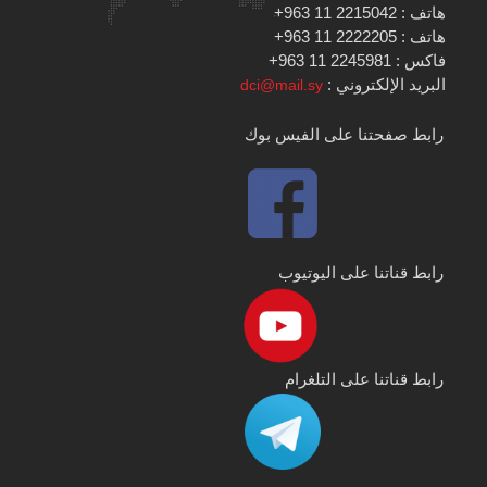
هاتف : 2215042 11 963+
هاتف : 2222205 11 963+
فاكس : 2245981 11 963+
البريد الإلكتروني :
dci@mail.sy
رابط صفحتنا على الفيس بوك
رابط قناتنا على اليوتيوب
رابط قناتنا على التلغرام