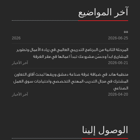
آخر المواضيع
55
2026
2026-06-25
المرحلة الثانية من البرنامج التدريبي العالمي في ريادة الأعمال وتطوير
المشاريع ابدأ وحسّن مشروعك تبدأ اعمالها في مقر الغرفة
2026-06-21
آخر الأخبار
منظمة هاند في ضيافة غرفة صناعة دمشق وريفها لبحث آفاق التعاون
المشترك في مجال التدريب المهني التخصصي واحتياجات سوق العمل
الصناعي
2026-04-20
آخر الأخبار
الوصول إلينا