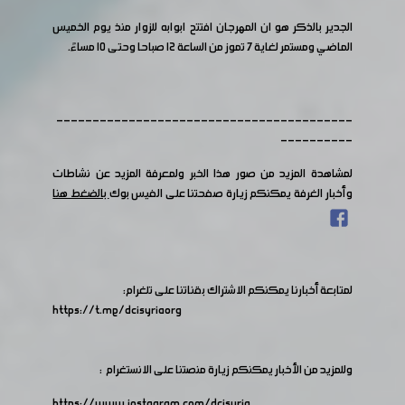
الجدير بالذكر هو ان المهرجان افتتح ابوابه للزوار منذ يوم الخميس
الماضي ومستمر لغاية ٧ تموز من الساعة ١٢ صباحا وحتى ١٠ مساءً.
-----------------------------------------
----------
لمشاهدة المزيد من صور هذا الخبر ولمعرفة المزيد عن نشاطات
وأخبار الغرفة يمكنكم زيارة صفحتنا على الفيس بوك
بالضغط هنا
لمتابعة أخبارنا يمكنكم الاشتراك بقناتنا على تلغرام:
https://t.me/dcisyriaorg
وللمزيد من الأخبار يمكنكم زيارة منصتنا على الانستغرام :
https://www.instagram.com/dcisyria​