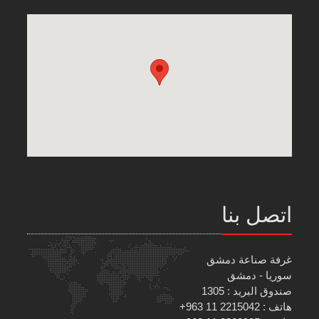
اتصل بنا
غرفة صناعة دمشق
سوريا - دمشق
صندوق البريد : 1305
هاتف : 2215042 11 963+