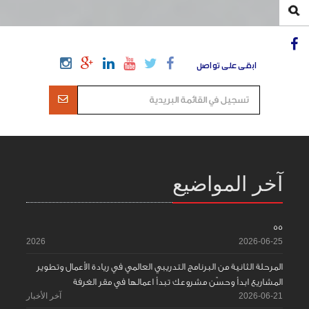
ابقى على تواصل
آخر المواضيع
55
2026
2026-06-25
المرحلة الثانية من البرنامج التدريبي العالمي في ريادة الأعمال وتطوير
المشاريع ابدأ وحسّن مشروعك تبدأ اعمالها في مقر الغرفة
2026-06-21
آخر الأخبار