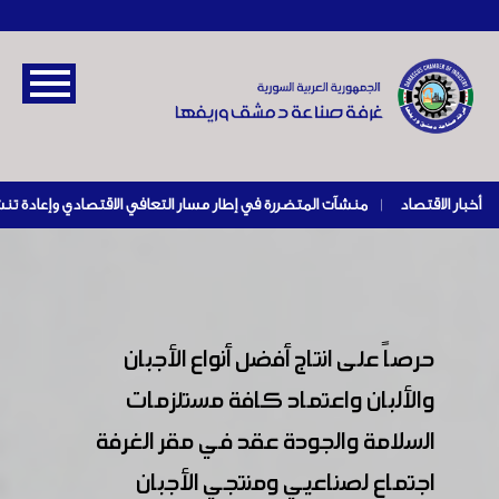
أخبار الاقتصاد
|
حرصاً على انتاج أفضل أنواع الأجبان
والألبان واعتماد كافة مستلزمات
السلامة والجودة عقد في مقر الغرفة
اجتماع لصناعيي ومنتجي الأجبان