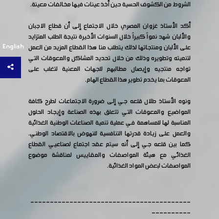
الشروط من الكشوف الحسية حين أخذ عينات فيها مخالفات معينة.
أكد الأستاذ غزوان المصري خلال الاجتماع إلى أن قطاع الاجبان
والألبان شهد نمواً كبيراً خلال السنوات الأخيرة نتيجة الطلب المتزايد
English
على الألبان ومنتجاتها لذلك يتطلب منا هذا القطاع المزيد من العمل
لتنميته وتطويره وذلك من خلال تحديد المشاكل والمعوقات التي
تواجه منتجيه وإيصال مطالبهم للجهات المعنية لتغلب على
المعوقات بما يخدم تطوير هذا القطاع الهام.
ونوه الأستاذ طلال قلعه جي إلى ضرورة الاجتماعات لطرح كافة
المواضيع والمعوقات التي تتعلق بهذه الصناعة وإيجاد الحلول
المناسبة لها للمساهمة في عملية تنمية الصناعات الوطنية الغذائية
والعمل على زيادة قدرتها التنافسية للنهوض بالاقتصاد الوطني.
كما بين قلعه جي إلى أنه سيتم عقد اجتماع لصناعيي القطاع
الغذائي مع هيئة المواصفات والمقاييس لمناقشة موضوع
المواصفات لبعض المواد الغذائية.
-----------------------------------------
----------