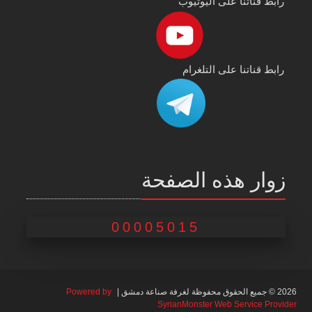
رابط قناتنا على اليوتيوب
رابط قناتنا على التلغرام
زوار هذه الصفحة
00005015
2026 © جميع الحقوق محفوظة لغرفة صناعة دمشق |
Powered by
SyrianMonster Web Service Provider