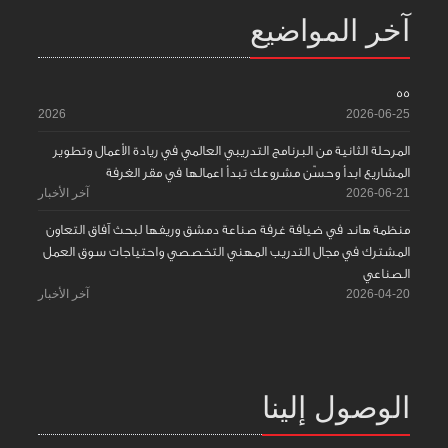
آخر المواضيع
55
2026
2026-06-25
المرحلة الثانية من البرنامج التدريبي العالمي في ريادة الأعمال وتطوير
المشاريع ابدأ وحسّن مشروعك تبدأ اعمالها في مقر الغرفة
2026-06-21
آخر الأخبار
منظمة هاند في ضيافة غرفة صناعة دمشق وريفها لبحث آفاق التعاون
المشترك في مجال التدريب المهني التخصصي واحتياجات سوق العمل
الصناعي
2026-04-20
آخر الأخبار
الوصول إلينا