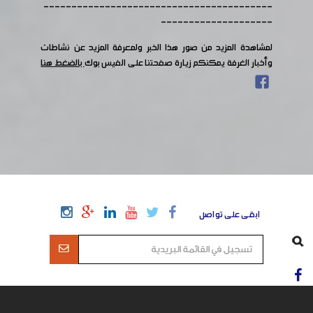
-----------------------------------------
--------------------
لمشاهدة المزيد من صور هذا الخبر ولمعرفة المزيد عن نشاطات
وأخبار الغرفة يمكنكم زيارة صفحتنا على الفيس بوك
بالضغط هنا
ابقى على تواصل