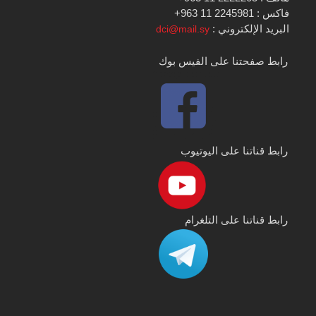
فاكس : 2245981 11 963+
البريد الإلكتروني :
dci@mail.sy
رابط صفحتنا على الفيس بوك
رابط قناتنا على اليوتيوب
رابط قناتنا على التلغرام