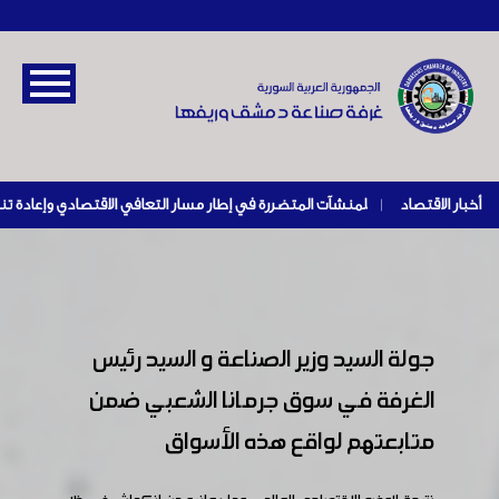
أخبار الاقتصاد
|
جولة السيد وزير الصناعة و السيد رئيس
الغرفة في سوق جرمانا الشعبي ضمن
متابعتهم لواقع هذه الأسواق