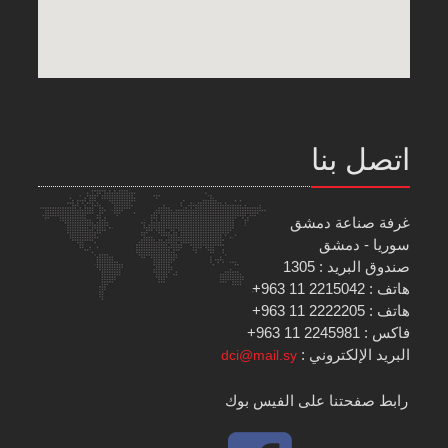
اتصل بنا
غرفة صناعة دمشق
سوريا - دمشق
صندوق البريد : 1305
هاتف : 2215042 11 963+
هاتف : 2222205 11 963+
فاكس : 2245981 11 963+
البريد الإلكتروني :
dci@mail.sy
رابط صفحتنا على الفيس بوك