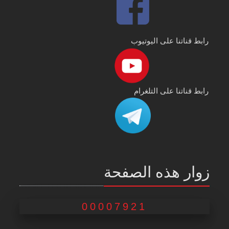
رابط قناتنا على اليوتيوب
رابط قناتنا على التلغرام
زوار هذه الصفحة
00007921