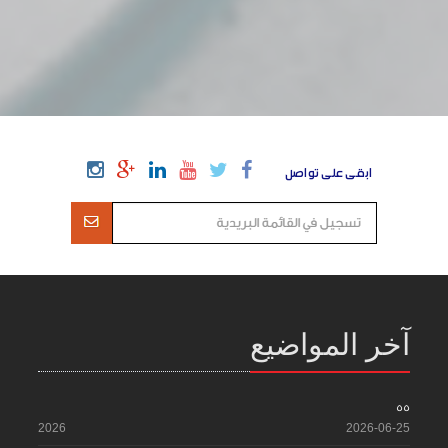
ابقى على تواصل
آخر المواضيع
55
2026
2026-06-25