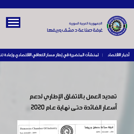
أخبار الاقتصاد
|
تمديد العمل بالاتفاق الإطاري لدعم
أسعار الفائدة حتى نهاية عام 2020