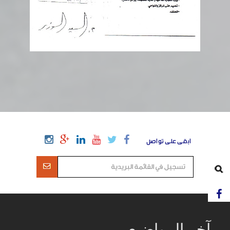
ابقى على تواصل
آخر المواضيع