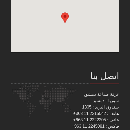
اتصل بنا
غرفة صناعة دمشق
سوريا - دمشق
صندوق البريد : 1305
هاتف : 2215042 11 963+
هاتف : 2222205 11 963+
فاكس : 2245981 11 963+