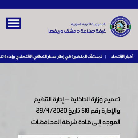
أخبار الاقتصاد
|
تعميم وزارة الداخلية – إدارة التنظيم
والإدارة رقم 518 تاريخ 29/4/2020
الموجه إلى قادة شرطة المحافظات