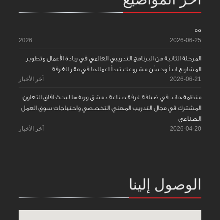
55
2026
2026-06-25
المرحلة الثانية من البرنامج التدريبي العالمي في ريادة الأعمال وتطوير
المشاريع ابدأ وحسّن مشروعك تبدأ اعمالها في مقر الغرفة
2026-06-21
آخر الأخبار
منظمة هاند في ضيافة غرفة صناعة دمشق وريفها لبحث آفاق التعاون
المشترك في مجال التدريب المهني التخصصي واحتياجات سوق العمل
الصناعي
2026-04-20
آخر الأخبار
الوصول إلينا