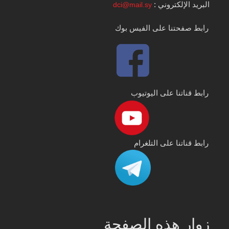
البريد الإلكتروني :
dci@mail.sy
رابط صفحتنا على الفيس بوك
رابط قناتنا على اليوتيوب
رابط قناتنا على التلغرام
زوار هذه الصفحة