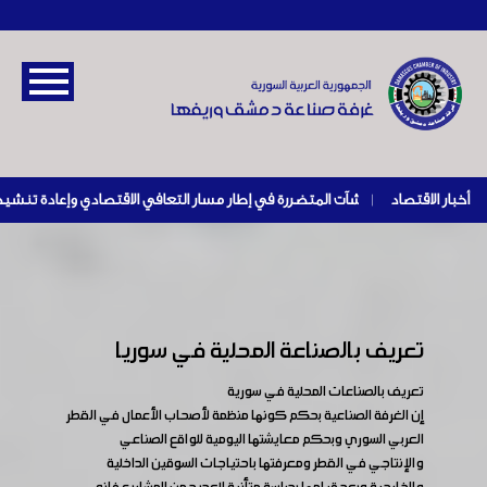
أخبار الاقتصاد
|
تعريف بالصناعة المحلية في سوريا
تعريف بالصناعات المحلية في سورية
إن الغرفة الصناعية بحكم كونها منظمة لأصحاب الأعمال في القطر
العربي السوري وبحكم معايشتها اليومية للواقع الصناعي
والإنتاجي في القطر ومعرفتها باحتياجات السوقين الداخلية