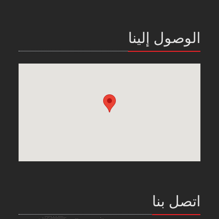
الوصول إلينا
اتصل بنا