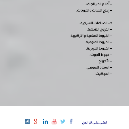
- أقلام الحبر الجاف.
- زجاج اللمبات والنيونات.
د- الصناعات النسيجية:
- الغزول القطنية.
- الخيوط الصنعية والتركيبية.
- الخيوط الصوفية.
- الخيوط الحريرية.
- خيوط الجوت.
- الأجواخ.
- السجاد الصوفي.
- الموكيت.
ابقى على تواصل