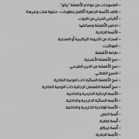
- المنسوجات من عوادم الأقمشة "براتو".
- كلف الألبسة الجاهزة (أكمار بنطلونات- حشوة قبات وغيرها).
- أكياس الخيش من الجوت.
- تحضير الأقمشة وصباغتها.
- الألبسة الجلدية.
- السجاد من الخيوط التركيبية أو الصنعية.
- الموكيت.
- طباعة الأقمشة.
- نسج الأقمشة الأمنيتية.
- نسج الأقمشة من الحرير الطبيعي.
- النسيج القطني.
- نسج الأقمشة النسائية ذات النوعية الفاخرة.
- نسج أقمشة القمصان الرجالية ذات النوعية الفاخرة.
- الألبسة الرجالية الخارجية والداخلية.
- الألبسة النسائية الخارجية والداخلية.
- الألبسة الولادية الخارجية والداخلية.
- ألبسة العمل.
- ألبسة قطنية.
- ألبسة تريكو.
- الألبسة الجلدية.