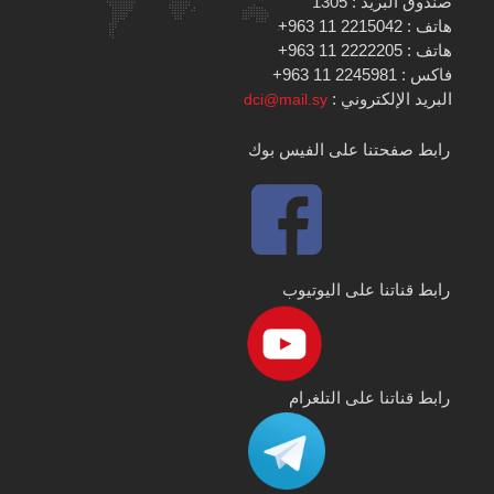
صندوق البريد : 1305
هاتف : 2215042 11 963+
هاتف : 2222205 11 963+
فاكس : 2245981 11 963+
البريد الإلكتروني :
dci@mail.sy
رابط صفحتنا على الفيس بوك
رابط قناتنا على اليوتيوب
رابط قناتنا على التلغرام