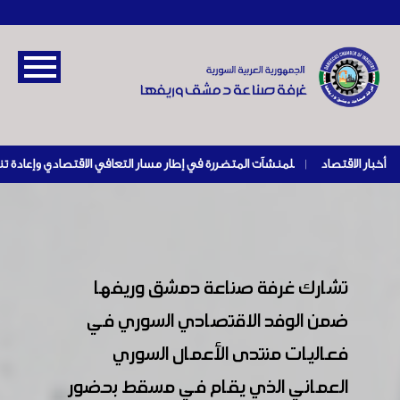
أخبار الاقتصاد
|
تشارك غرفة صناعة دمشق وريفها
ضمن الوفد الاقتصادي السوري في
فعاليات منتدى الأعمال السوري
العماني الذي يقام في مسقط بحضور