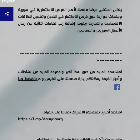
English
يتخلل الملتقى عرضا مفصلا لأهم الفرص الاستثمارية في سورية
وجلسات حوارية حول فرص الاستثمار في البلدين وتفعيل العلاقات
الاقتصادية والتجارية بينهما، إضافة إلى لقاءات ثنائية بين رجال
الأعمال السوريين والعمانيين.
-----------------------------------------
----------
لمشاهدة المزيد من صور هذا الخبر ولمعرفة المزيد عن نشاطات
وأخبار الغرفة يمكنكم زيارة صفحتنا على الفيس بوك
بالضغط هنا
لمتابعة أخبارنا يمكنكم الاشتراك بقناتنا على تلغرام:
https://t.me/dcisyriaorg
وللمزيد من الأخبار يمكنكم زيارة منصتنا على الانستغرام :