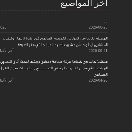
آخر المواضيع
55
2026
2026-06-25
المرحلة الثانية من البرنامج التدريبي العالمي في ريادة الأعمال وتطوير
المشاريع ابدأ وحسّن مشروعك تبدأ اعمالها في مقر الغرفة
2026-06-21
آخر الأخبا
منظمة هاند في ضيافة غرفة صناعة دمشق وريفها لبحث آفاق التعاون
المشترك في مجال التدريب المهني التخصصي واحتياجات سوق العمل
الصناعي
2026-04-20
آخر الأخبا