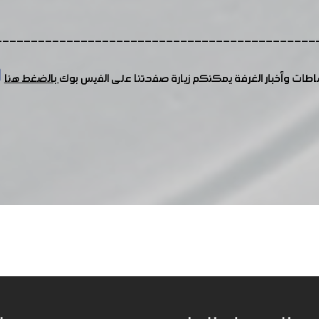
---------------------------------------------
شاطات وأخبار الغرفة يمكنكم زيارة صفحتنا على الفيس بوك
بالضغط هنا