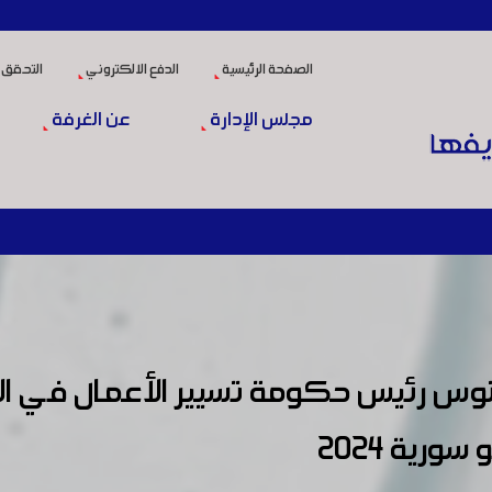
الصفحة الرئيسية
الدفع الالكتروني
التحقق 
مجلس الإدارة
عن الغرفة
س رئيس حكومة تسيير الأعمال في الجمه
رية 2024