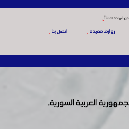
من شهادة المنشأ
روابط مفيدة
اتصل بنا
ورية العربية السورية،