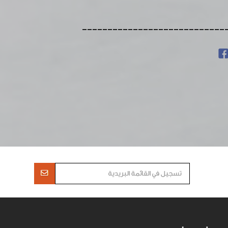
----------------------------