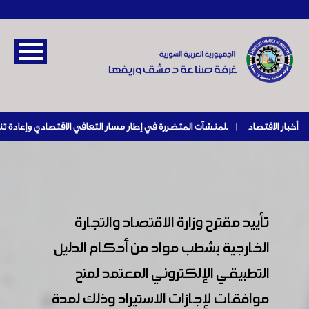
أخبار الاقتصاد
|
تأييد مقترح وزارة الاقتصاد والتجارة
الخارجية بشطب مواد من أحكام الدليل
التطبيقي الإلكتروني المعتمد لمنح
موافقات لإجازات الاستيراد وذلك لمدة