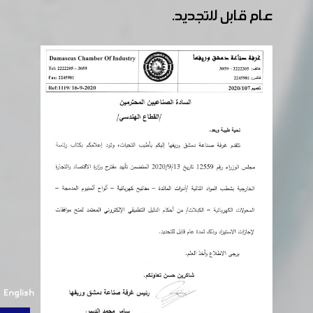
عام قابل للتجديد.
English