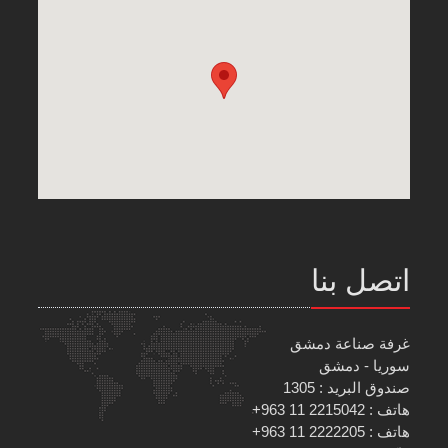
اتصل بنا
غرفة صناعة دمشق
سوريا - دمشق
صندوق البريد : 1305
هاتف : 2215042 11 963+
هاتف : 2222205 11 963+