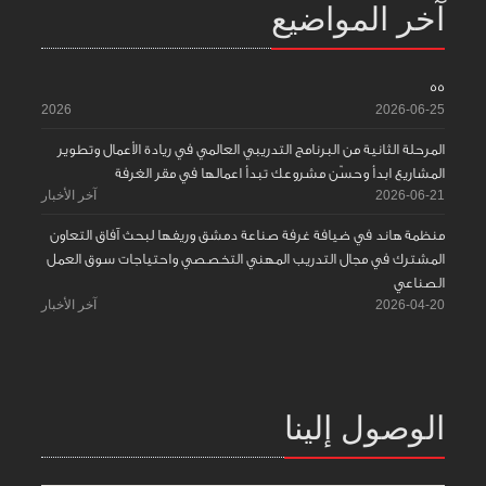
آخر المواضيع
55
2026
2026-06-25
المرحلة الثانية من البرنامج التدريبي العالمي في ريادة الأعمال وتطوير
المشاريع ابدأ وحسّن مشروعك تبدأ اعمالها في مقر الغرفة
2026-06-21
آخر الأخبار
منظمة هاند في ضيافة غرفة صناعة دمشق وريفها لبحث آفاق التعاون
المشترك في مجال التدريب المهني التخصصي واحتياجات سوق العمل
الصناعي
2026-04-20
آخر الأخبار
الوصول إلينا