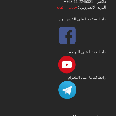
فاكس : 2245981 11 963+
البريد الإلكتروني :
dci@mail.sy
رابط صفحتنا على الفيس بوك
رابط قناتنا على اليوتيوب
رابط قناتنا على التلغرام