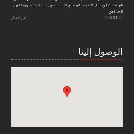
المشترك في مجال التدريب المهني التخصصي واحتياجات سوق العمل
الصناعي
2026-04-20
آخر الأخبار
الوصول إلينا