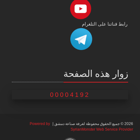
رابط قناتنا على التلغرام
زوار هذه الصفحة
00004192
2026 © جميع الحقوق محفوظة لغرفة صناعة دمشق |
Powered by
SyrianMonster Web Service Provider