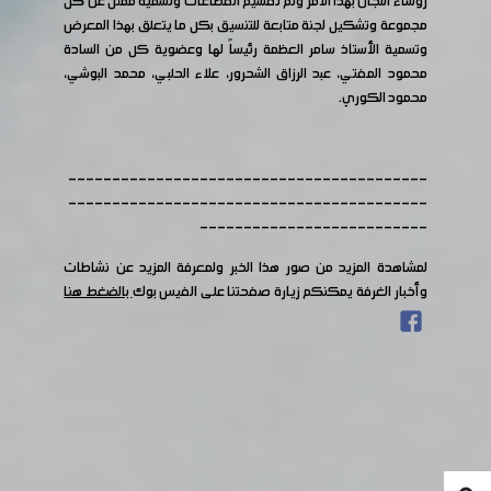
رؤساء اللجان بهذا الأمر وتم تقسيم القطاعات وتسمية ممثل عن كل
مجموعة وتشكيل لجنة متابعة للتنسيق بكل ما يتعلق بهذا المعرض
وتسمية الأستاذ سامر العظمة رئيساً لها وعضوية كل من السادة
محمود المفتي، عبد الرزاق الشحرور، علاء الحلبي، محمد البوشي،
محمود الكوري.
-----------------------------------------
-----------------------------------------
--------------------------
لمشاهدة المزيد من صور هذا الخبر ولمعرفة المزيد عن نشاطات
وأخبار الغرفة يمكنكم زيارة صفحتنا على الفيس بوك
بالضغط هنا