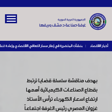
أخبار الاقتصاد
|
بهدف مناقشة سلسلة قضايا ترتبط
بقطاع الصناعات الكيميائية أهمها
ارتفاع اسعار الكهرباء ترأس الأستاذ
غزوان المصري رئيس الغرفة اجتماعاً