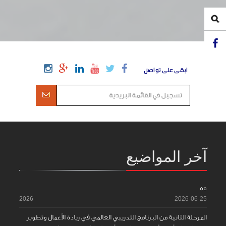
ابقى على تواصل
آخر المواضيع
55
2026
2026-06-25
المرحلة الثانية من البرنامج التدريبي العالمي في ريادة الأعمال وتطوير