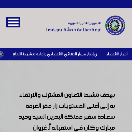
أخبار الاقتصاد
|
بهدف تنشيط التعاون المشترك والارتقاء
به إلى أعلى المستويات زار مقر الغرفة
سعادة سفير مملكة البحرين السيد وحيد
مبارك وكان في استقباله أ. غزوان