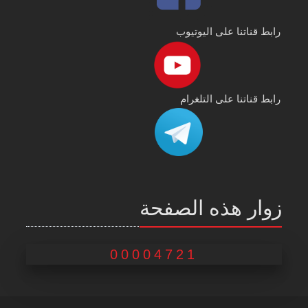
رابط قناتنا على اليوتيوب
رابط قناتنا على التلغرام
زوار هذه الصفحة
00004721