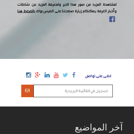
لمشاهدة المزيد من صور هذا الخبر ولمعرفة المزيد عن نشاطات
وأخبار الغرفة يمكنكم زيارة صفحتنا على الفيس بوك
بالضغط هنا
ابقى على تواصل
آخر المواضيع