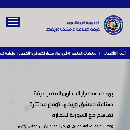
أخبار الاقتصاد
|
بهدف استمرار التعاون المثمر غرفة
صناعة دمشق وريفها توقع مذكرة
تفاهم مع السورية للتجارة
وقعت غرفة صناعة دمشق وريفها ممثلة برئيس مجلس إدارتها