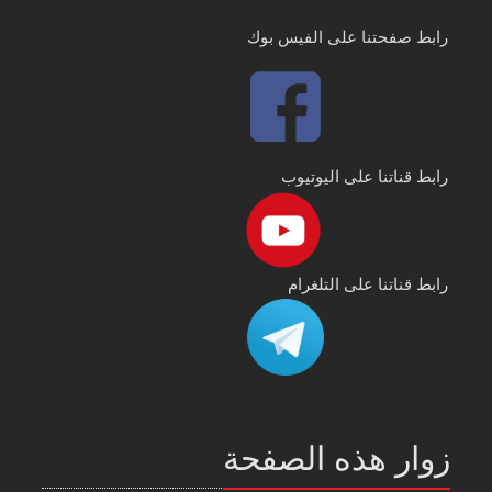
رابط صفحتنا على الفيس بوك
رابط قناتنا على اليوتيوب
رابط قناتنا على التلغرام
زوار هذه الصفحة